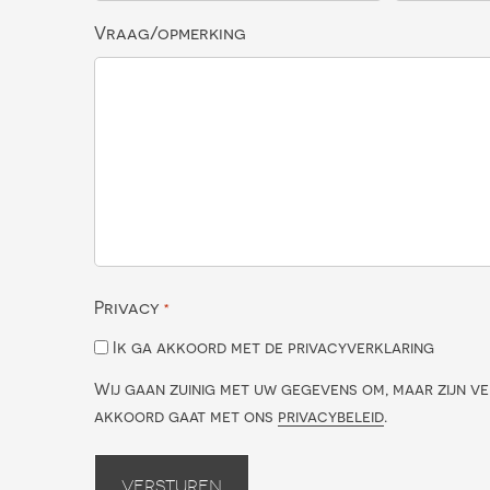
Vraag/opmerking
Privacy
*
Ik ga akkoord met de privacyverklaring
Wij gaan zuinig met uw gegevens om, maar zijn ve
akkoord gaat met ons
privacybeleid
.
Versturen