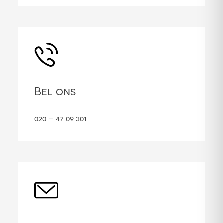
Bel ons
020 – 47 09 301