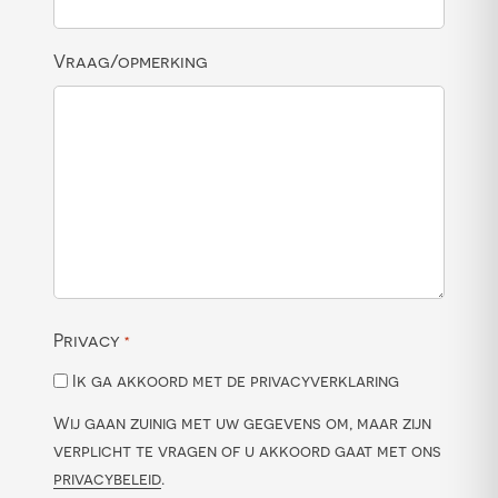
Vraag/opmerking
Privacy
*
Ik ga akkoord met de privacyverklaring
Wij gaan zuinig met uw gegevens om, maar zijn
verplicht te vragen of u akkoord gaat met ons
privacybeleid
.