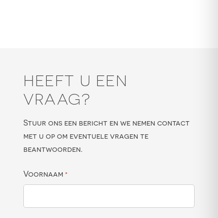
HEEFT U EEN
VRAAG?
Stuur ons een bericht en we nemen contact
met u op om eventuele vragen te
beantwoorden.
Voornaam
*