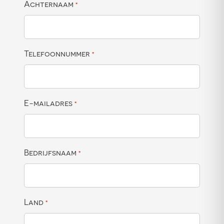
Achternaam
*
Telefoonnummer
*
E-mailadres
*
Bedrijfsnaam
*
Land
*