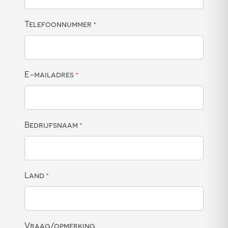
Telefoonnummer
*
E-mailadres
*
Bedrijfsnaam
*
Land
*
Vraag/opmerking