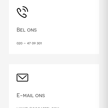
Bel ons
020 – 47 09 301
E-mail ons