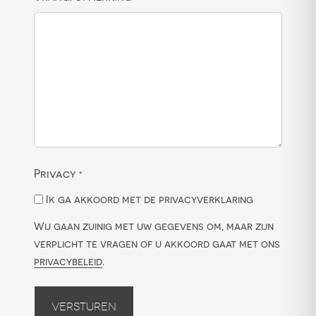
Privacy
*
Ik ga akkoord met de privacyverklaring
Wij gaan zuinig met uw gegevens om, maar zijn
verplicht te vragen of u akkoord gaat met ons
privacybeleid
.
Versturen