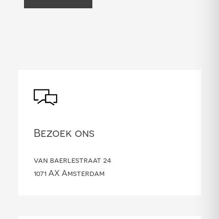
Bezoek ons
van baerlestraat 24
1071 AX Amsterdam