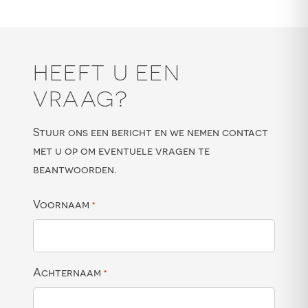
HEEFT U EEN
VRAAG?
Stuur ons een bericht en we nemen contact
met u op om eventuele vragen te
beantwoorden.
Voornaam
*
Achternaam
*