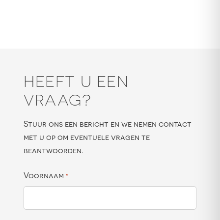
HEEFT U EEN
VRAAG?
Stuur ons een bericht en we nemen contact
met u op om eventuele vragen te
beantwoorden.
Voornaam
*