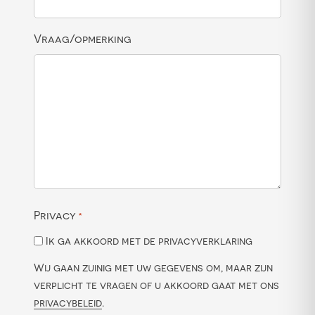
Vraag/opmerking
Privacy
*
Ik ga akkoord met de privacyverklaring
Wij gaan zuinig met uw gegevens om, maar zijn
verplicht te vragen of u akkoord gaat met ons
privacybeleid
.