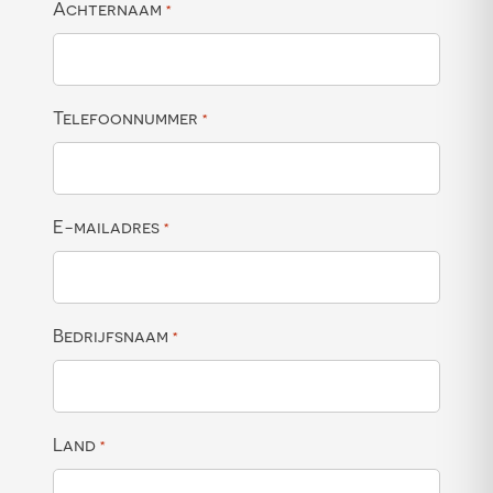
Achternaam
*
Telefoonnummer
*
E-mailadres
*
Bedrijfsnaam
*
Land
*