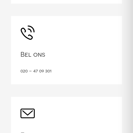
Bel ons
020 – 47 09 301