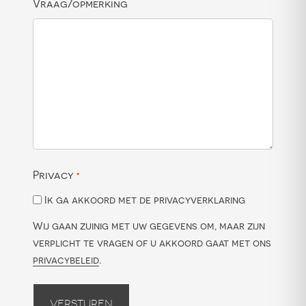
Vraag/opmerking
Privacy
*
Ik ga akkoord met de privacyverklaring
Wij gaan zuinig met uw gegevens om, maar zijn
verplicht te vragen of u akkoord gaat met ons
privacybeleid
.
Versturen