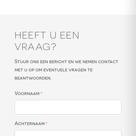
HEEFT U EEN
VRAAG?
Stuur ons een bericht en we nemen contact
met u op om eventuele vragen te
beantwoorden.
Voornaam
*
Achternaam
*