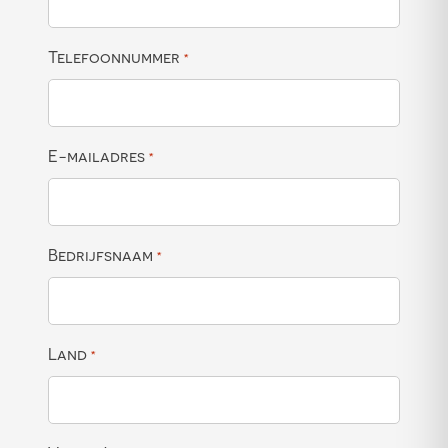
Telefoonnummer
*
E-mailadres
*
Bedrijfsnaam
*
Land
*