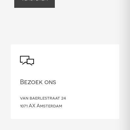
Bezoek ons
van baerlestraat 24
1071 AX Amsterdam