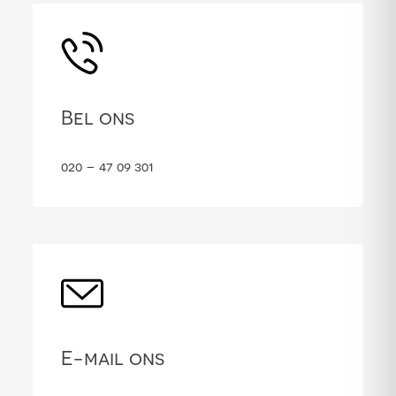
Bel ons
020 – 47 09 301
E-mail ons