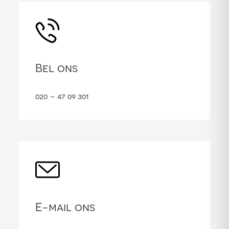
Bel ons
020 – 47 09 301
E-mail ons