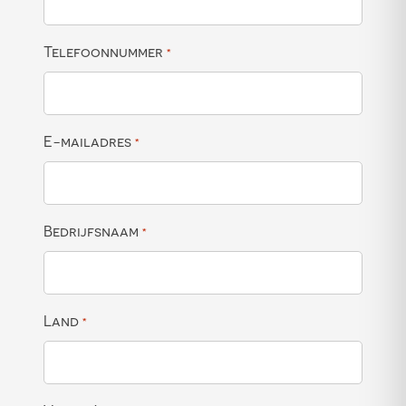
Telefoonnummer
*
E-mailadres
*
Bedrijfsnaam
*
Land
*