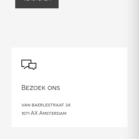
Bezoek ons
van baerlestraat 24
1071 AX Amsterdam