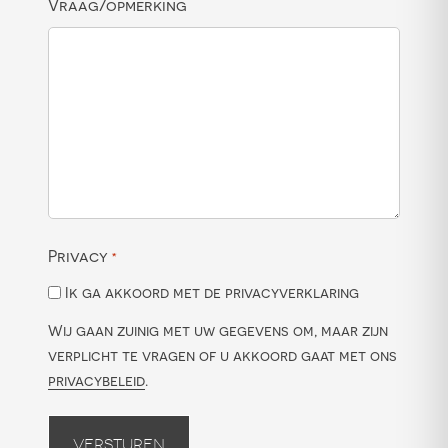
Vraag/opmerking
Privacy
*
Ik ga akkoord met de privacyverklaring
Wij gaan zuinig met uw gegevens om, maar zijn
verplicht te vragen of u akkoord gaat met ons
privacybeleid
.
Versturen