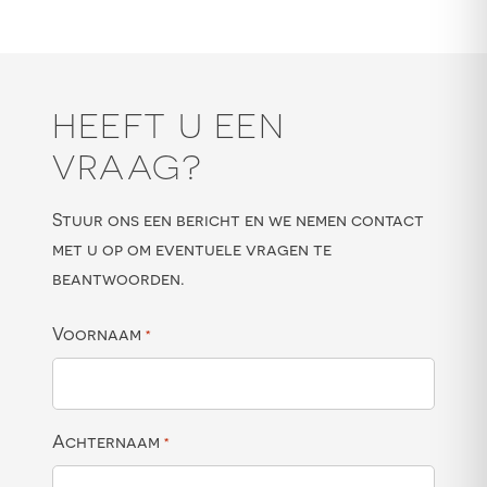
HEEFT U EEN
VRAAG?
Stuur ons een bericht en we nemen contact
met u op om eventuele vragen te
beantwoorden.
Voornaam
*
Achternaam
*