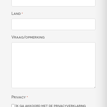
Land
*
Vraag/opmerking
Privacy
*
Ik ga akkoord met de privacyverklaring