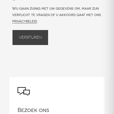
Wij gaan zuinig met uw gegevens om, maar zijn
verplicht te vragen of u akkoord gaat met ons
privacybeleid
.
Versturen
Bezoek ons