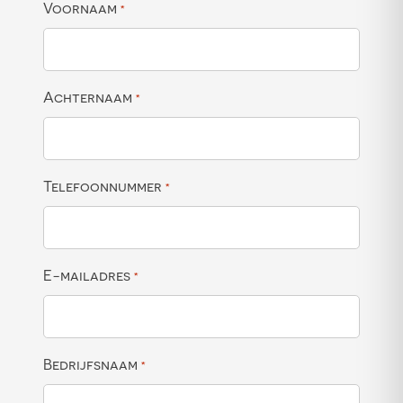
Voornaam
*
Achternaam
*
Telefoonnummer
*
E-mailadres
*
Bedrijfsnaam
*