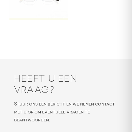
HEEFT U EEN
VRAAG?
Stuur ons een bericht en we nemen contact
met u op om eventuele vragen te
beantwoorden.