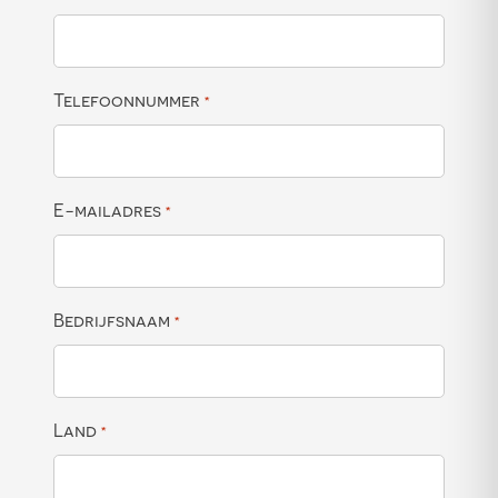
Telefoonnummer
*
E-mailadres
*
Bedrijfsnaam
*
Land
*