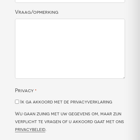
Vraag/opmerking
Privacy
*
Ik ga akkoord met de privacyverklaring
Wij gaan zuinig met uw gegevens om, maar zijn
verplicht te vragen of u akkoord gaat met ons
privacybeleid
.