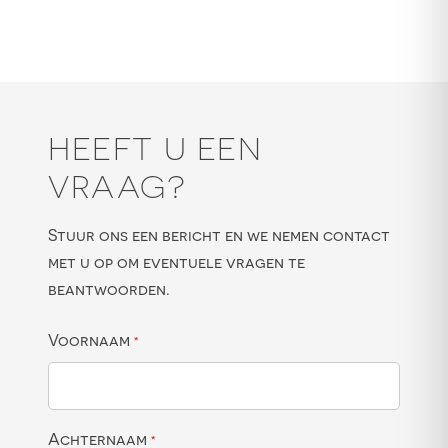
HEEFT U EEN
VRAAG?
Stuur ons een bericht en we nemen contact
met u op om eventuele vragen te
beantwoorden.
Voornaam
*
Achternaam
*