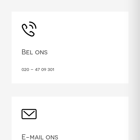
Bel ons
020 – 47 09 301
E-mail ons