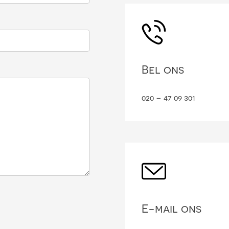
Bel ons
020 – 47 09 301
E-mail ons