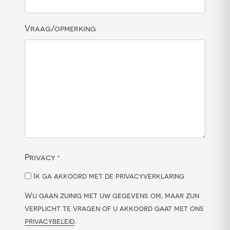
Vraag/opmerking
Privacy
*
Ik ga akkoord met de privacyverklaring
Wij gaan zuinig met uw gegevens om, maar zijn
verplicht te vragen of u akkoord gaat met ons
privacybeleid
.