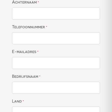
Achternaam
*
Telefoonnummer
*
E-mailadres
*
Bedrijfsnaam
*
Land
*