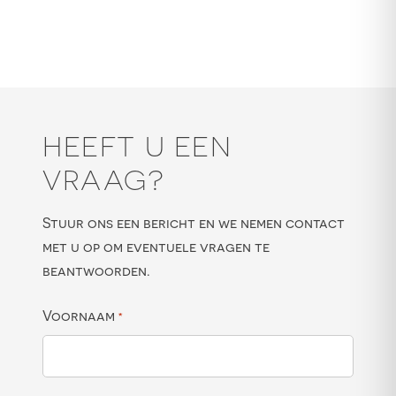
HEEFT U EEN
VRAAG?
Stuur ons een bericht en we nemen contact
met u op om eventuele vragen te
beantwoorden.
Voornaam
*