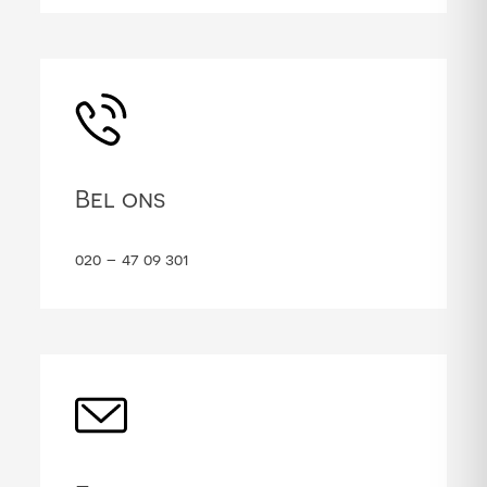
Bel ons
020 – 47 09 301