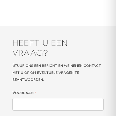
HEEFT U EEN
VRAAG?
Stuur ons een bericht en we nemen contact
met u op om eventuele vragen te
beantwoorden.
Voornaam
*