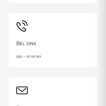
Bel ons
020 – 47 09 301