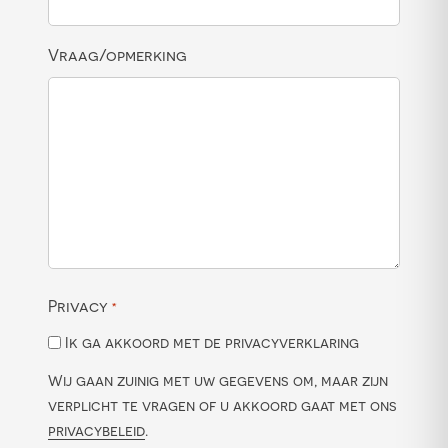
Vraag/opmerking
Privacy
*
Ik ga akkoord met de privacyverklaring
Wij gaan zuinig met uw gegevens om, maar zijn
verplicht te vragen of u akkoord gaat met ons
privacybeleid
.