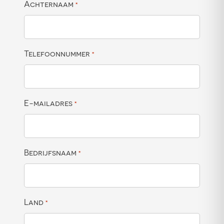
Achternaam
*
Telefoonnummer
*
E-mailadres
*
Bedrijfsnaam
*
Land
*