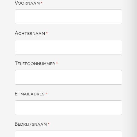
Voornaam
*
Achternaam
*
Telefoonnummer
*
E-mailadres
*
Bedrijfsnaam
*