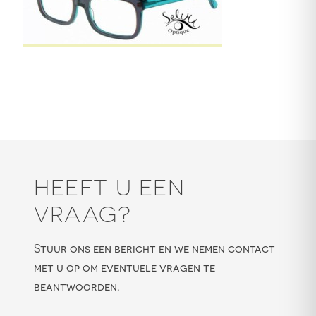
HEEFT U EEN
VRAAG?
Stuur ons een bericht en we nemen contact
met u op om eventuele vragen te
beantwoorden.