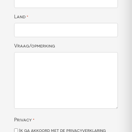
Land
*
Vraag/opmerking
Privacy
*
Ik ga akkoord met de privacyverklaring