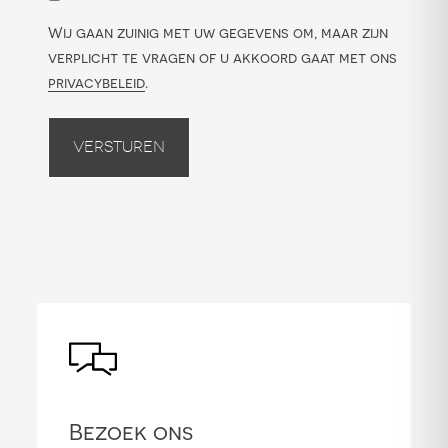
Wij gaan zuinig met uw gegevens om, maar zijn
verplicht te vragen of u akkoord gaat met ons
privacybeleid
.
Versturen
Bezoek ons