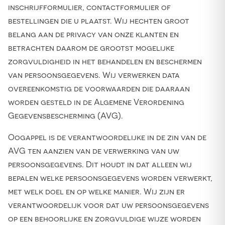
inschrijfformulier, contactformulier of
bestellingen die u plaatst. Wij hechten groot
belang aan de privacy van onze klanten en
betrachten daarom de grootst mogelijke
zorgvuldigheid in het behandelen en beschermen
van persoonsgegevens. Wij verwerken data
overeenkomstig de voorwaarden die daaraan
worden gesteld in de Algemene Verordening
Gegevensbescherming (AVG).
Oogappel is de verantwoordelijke in de zin van de
AVG ten aanzien van de verwerking van uw
persoonsgegevens. Dit houdt in dat alleen wij
bepalen welke persoonsgegevens worden verwerkt,
met welk doel en op welke manier. Wij zijn er
verantwoordelijk voor dat uw persoonsgegevens
op een behoorlijke en zorgvuldige wijze worden