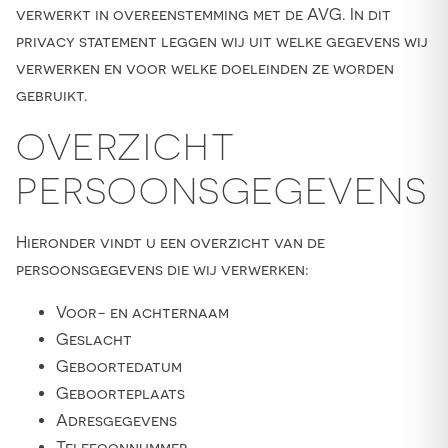
verwerkt in overeenstemming met de AVG. In dit
privacy statement leggen wij uit welke gegevens wij
verwerken en voor welke doeleinden ze worden
gebruikt.
OVERZICHT
PERSOONSGEGEVENS
Hieronder vindt u een overzicht van de
persoonsgegevens die wij verwerken:
Voor- en achternaam
Geslacht
Geboortedatum
Geboorteplaats
Adresgegevens
Telefoonnummer