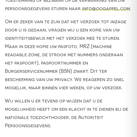
toestemming of bezwaar op de verwerking van uw
persoonsgegevens sturen naar
info@oogappel.com
.
Om er zeker van te zijn dat het verzoek tot inzage
door u is gedaan, vragen wij u een kopie van uw
identiteitsbewijs met het verzoek mee te sturen.
Maak in deze kopie uw pasfoto, MRZ (machine
readable zone, de strook met nummers onderaan
het paspoort), paspoortnummer en
Burgerservicenummer (BSN) zwart. Dit ter
bescherming van uw privacy. We reageren zo snel
mogelijk, maar binnen vier weken, op uw verzoek.
Wij willen u er tevens op wijzen dat u de
mogelijkheid heeft om een klacht in te dienen bij de
nationale toezichthouder, de Autoriteit
Persoonsgegevens.