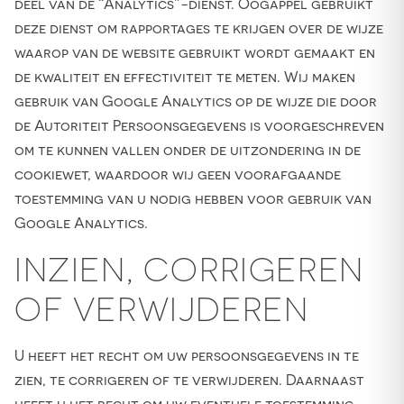
deel van de “Analytics”-dienst. Oogappel gebruikt
deze dienst om rapportages te krijgen over de wijze
waarop van de website gebruikt wordt gemaakt en
de kwaliteit en effectiviteit te meten. Wij maken
gebruik van Google Analytics op de wijze die door
de Autoriteit Persoonsgegevens is voorgeschreven
om te kunnen vallen onder de uitzondering in de
cookiewet, waardoor wij geen voorafgaande
toestemming van u nodig hebben voor gebruik van
Google Analytics.
INZIEN, CORRIGEREN
OF VERWIJDEREN
U heeft het recht om uw persoonsgegevens in te
zien, te corrigeren of te verwijderen. Daarnaast