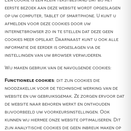
eerste bezoek aan deze website wordt opgeslagen
op uw computer, tablet of smartphone. U kunt u
afmelden voor deze cookies door uw
internetbrowser zo in te stellen dat deze geen
cookies meer opslaat. Daarnaast kunt u ook alle
informatie die eerder is opgeslagen via de
instellingen van uw browser verwijderen.
Wij maken gebruik van de navolgende cookies:
Functionele cookies
: dit zijn cookies die
noodzakelijk voor de technische werking van de
website en uw gebruiksgemak. Ze zorgen ervoor dat
de website naar behoren werkt en onthouden
bijvoorbeeld uw voorkeursinstellingen. Ook
kunnen wij hiermee onze website optimaliseren. Dit
zijn analytische cookies die geen inbreuk maken op