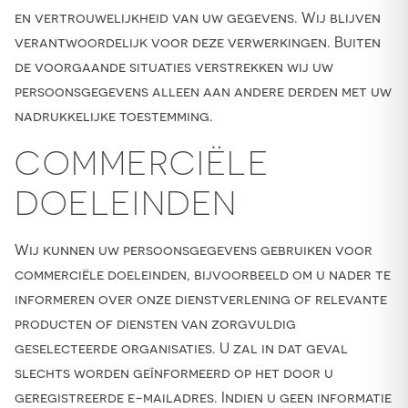
en vertrouwelijkheid van uw gegevens. Wij blijven
verantwoordelijk voor deze verwerkingen. Buiten
de voorgaande situaties verstrekken wij uw
persoonsgegevens alleen aan andere derden met uw
nadrukkelijke toestemming.
COMMERCIËLE
DOELEINDEN
Wij kunnen uw persoonsgegevens gebruiken voor
commerciële doeleinden, bijvoorbeeld om u nader te
informeren over onze dienstverlening of relevante
producten of diensten van zorgvuldig
geselecteerde organisaties. U zal in dat geval
slechts worden geïnformeerd op het door u
geregistreerde e-mailadres. Indien u geen informatie