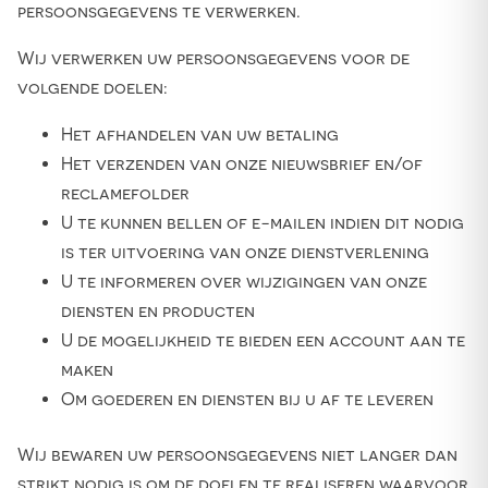
persoonsgegevens te verwerken.
Wij verwerken uw persoonsgegevens voor de
volgende doelen:
Het afhandelen van uw betaling
Het verzenden van onze nieuwsbrief en/of
reclamefolder
U te kunnen bellen of e-mailen indien dit nodig
is ter uitvoering van onze dienstverlening
U te informeren over wijzigingen van onze
diensten en producten
U de mogelijkheid te bieden een account aan te
maken
Om goederen en diensten bij u af te leveren
Wij bewaren uw persoonsgegevens niet langer dan
strikt nodig is om de doelen te realiseren waarvoor