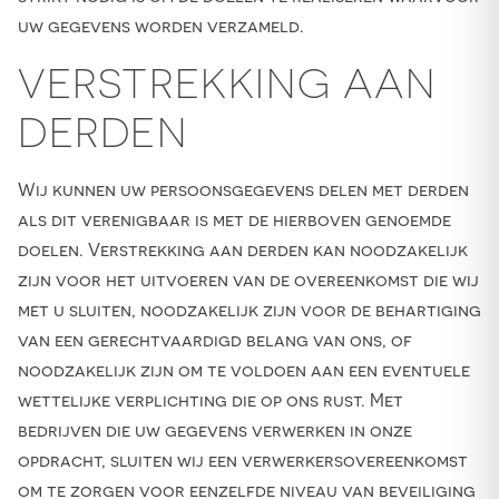
uw gegevens worden verzameld.
VERSTREKKING AAN
DERDEN
Wij kunnen uw persoonsgegevens delen met derden
als dit verenigbaar is met de hierboven genoemde
doelen. Verstrekking aan derden kan noodzakelijk
zijn voor het uitvoeren van de overeenkomst die wij
met u sluiten, noodzakelijk zijn voor de behartiging
van een gerechtvaardigd belang van ons, of
noodzakelijk zijn om te voldoen aan een eventuele
wettelijke verplichting die op ons rust. Met
bedrijven die uw gegevens verwerken in onze
opdracht, sluiten wij een verwerkersovereenkomst
om te zorgen voor eenzelfde niveau van beveiliging