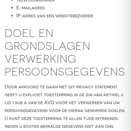
E-mailadres
IP-adres van een websitebezoeker
DOEL EN
GRONDSLAGEN
VERWERKING
PERSOONSGEGEVENS
Door akkoord te gaan met dit privacy statement
geeft u expliciet toestemming in de zin van artikel 6
lid 1 sub a van de AVG voor het verwerken van uw
persoonsgegevens voor de hierna genoemde doelen.
U kunt deze toestemming te allen tijde intrekken.
Indien u echter bepaalde gegevens niet aan ons