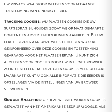
uw privacy waarvoor wij geen voorafgaande
toestemming van u nodig hebben.
Tracking cookies
: wij plaatsen cookies die uw
surfgedrag bijhouden zodat we op maat gemaakte
content en advertenties kunnen aanbieden. Bij uw
eerste bezoek aan onze website hebben wij u al
geïnformeerd over deze cookies en toestemming
gevraagd voor het plaatsen ervan. U kunt zich
afmelden voor cookies door uw internetbrowser
zo in te stellen dat deze geen cookies meer opslaat.
Daarnaast kunt u ook alle informatie die eerder is
opgeslagen via de instellingen van uw browser
verwijderen.
Google Analytics
: op deze website worden cookies
geplaatst van het Amerikaanse bedrijf Google, als