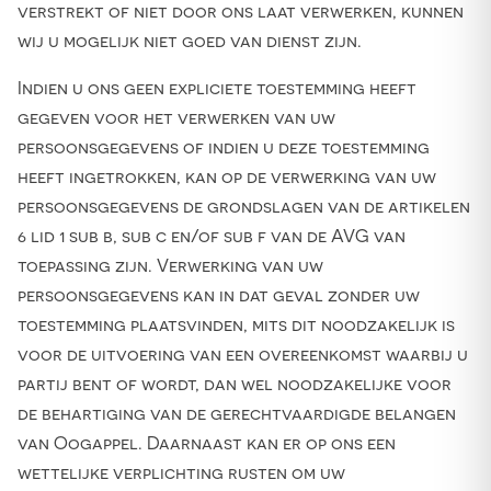
verstrekt of niet door ons laat verwerken, kunnen
wij u mogelijk niet goed van dienst zijn.
Indien u ons geen expliciete toestemming heeft
gegeven voor het verwerken van uw
persoonsgegevens of indien u deze toestemming
heeft ingetrokken, kan op de verwerking van uw
persoonsgegevens de grondslagen van de artikelen
6 lid 1 sub b, sub c en/of sub f van de AVG van
toepassing zijn. Verwerking van uw
persoonsgegevens kan in dat geval zonder uw
toestemming plaatsvinden, mits dit noodzakelijk is
voor de uitvoering van een overeenkomst waarbij u
partij bent of wordt, dan wel noodzakelijke voor
de behartiging van de gerechtvaardigde belangen
van Oogappel. Daarnaast kan er op ons een
wettelijke verplichting rusten om uw