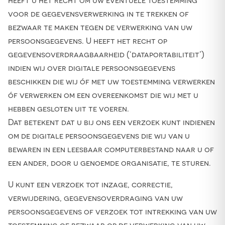
heeft u het recht om uw eventuele toestemming
voor de gegevensverwerking in te trekken of
bezwaar te maken tegen de verwerking van uw
persoonsgegevens. U heeft het recht op
gegevensoverdraagbaarheid (‘dataportabiliteit’)
indien wij over digitale persoonsgegevens
beschikken die wij óf met uw toestemming verwerken
óf verwerken om een overeenkomst die wij met u
hebben gesloten uit te voeren.
Dat betekent dat u bij ons een verzoek kunt indienen
om de digitale persoonsgegevens die wij van u
bewaren in een leesbaar computerbestand naar u of
een ander, door u genoemde organisatie, te sturen.
U kunt een verzoek tot inzage, correctie,
verwijdering, gegevensoverdraging van uw
persoonsgegevens of verzoek tot intrekking van uw