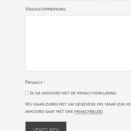
Vraag/opmerking
Privacy
*
Ik ga akkoord met de privacyverklaring
Wij gaan zuinig met uw gegevens om, maar zijn ve
akkoord gaat met ons
privacybeleid
.
Versturen