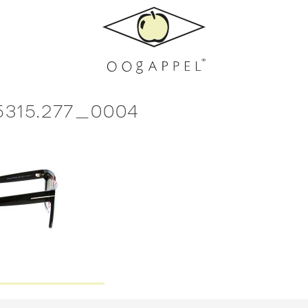
5315.277_0004