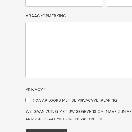
Vraag/opmerking
Privacy
*
Ik ga akkoord met de privacyverklaring
Wij gaan zuinig met uw gegevens om, maar zijn ve
akkoord gaat met ons
privacybeleid
.