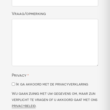
Vraag/opmerking
Privacy
*
Ik ga akkoord met de privacyverklaring
Wij gaan zuinig met uw gegevens om, maar zijn
verplicht te vragen of u akkoord gaat met ons
privacybeleid
.