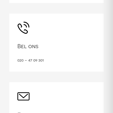
Bel ons
020 – 47 09 301