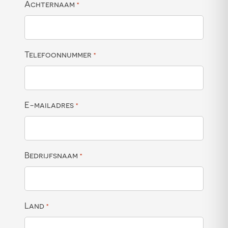
Achternaam
*
Telefoonnummer
*
E-mailadres
*
Bedrijfsnaam
*
Land
*