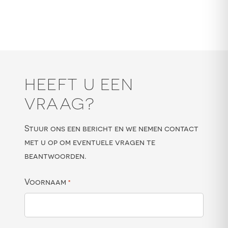
HEEFT U EEN
VRAAG?
Stuur ons een bericht en we nemen contact
met u op om eventuele vragen te
beantwoorden.
Voornaam
*