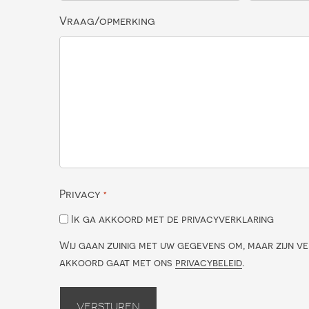
Vraag/opmerking
Privacy
*
Ik ga akkoord met de privacyverklaring
Wij gaan zuinig met uw gegevens om, maar zijn ve
akkoord gaat met ons
privacybeleid
.
Versturen