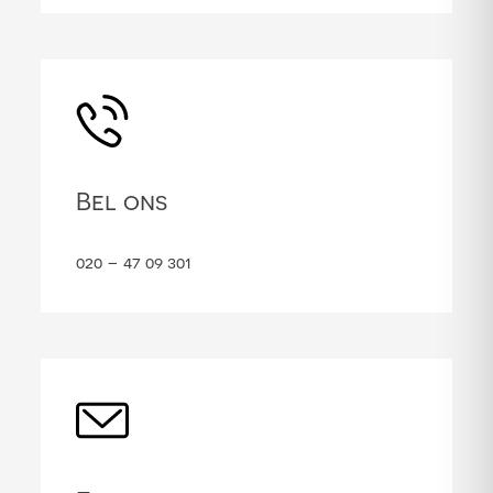
Bel ons
020 – 47 09 301