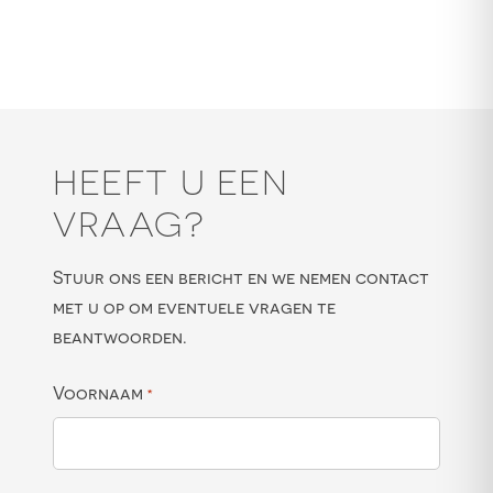
HEEFT U EEN
VRAAG?
Stuur ons een bericht en we nemen contact
met u op om eventuele vragen te
beantwoorden.
Voornaam
*