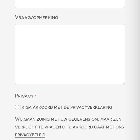
Vraag/opmerking
Privacy
*
Ik ga akkoord met de privacyverklaring
Wij gaan zuinig met uw gegevens om, maar zijn
verplicht te vragen of u akkoord gaat met ons
privacybeleid
.