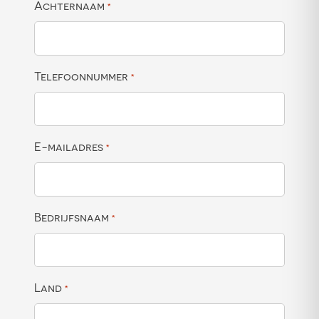
Achternaam
*
Telefoonnummer
*
E-mailadres
*
Bedrijfsnaam
*
Land
*