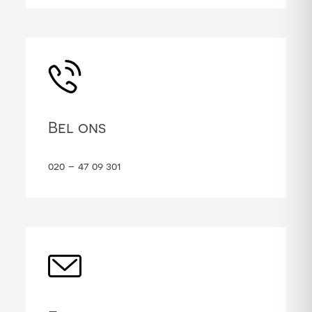
Bel ons
020 – 47 09 301