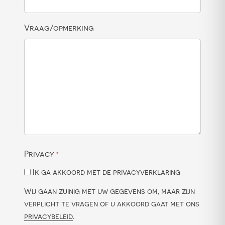
Vraag/opmerking
Privacy
*
Ik ga akkoord met de privacyverklaring
Wij gaan zuinig met uw gegevens om, maar zijn
verplicht te vragen of u akkoord gaat met ons
privacybeleid
.