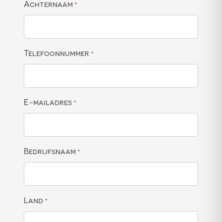
Achternaam
*
Telefoonnummer
*
E-mailadres
*
Bedrijfsnaam
*
Land
*