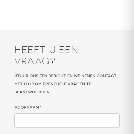
HEEFT U EEN
VRAAG?
Stuur ons een bericht en we nemen contact
met u op om eventuele vragen te
beantwoorden.
Voornaam
*