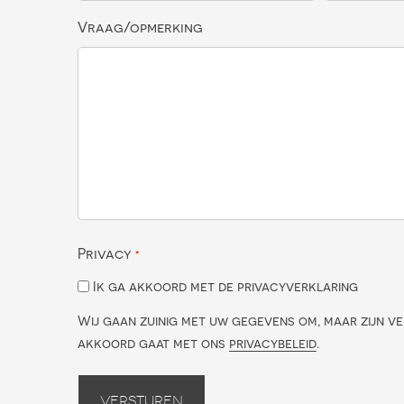
Vraag/opmerking
Privacy
*
Ik ga akkoord met de privacyverklaring
Wij gaan zuinig met uw gegevens om, maar zijn ve
akkoord gaat met ons
privacybeleid
.
Versturen