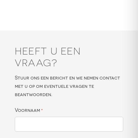
HEEFT U EEN
VRAAG?
Stuur ons een bericht en we nemen contact
met u op om eventuele vragen te
beantwoorden.
Voornaam
*