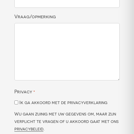
Vraag/opmerking
Privacy
*
Ik ga akkoord met de privacyverklaring
Wij gaan zuinig met uw gegevens om, maar zijn
verplicht te vragen of u akkoord gaat met ons
privacybeleid
.