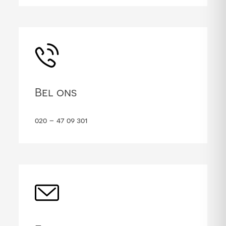
Bel ons
020 – 47 09 301