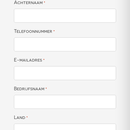
Achternaam
*
Telefoonnummer
*
E-mailadres
*
Bedrijfsnaam
*
Land
*