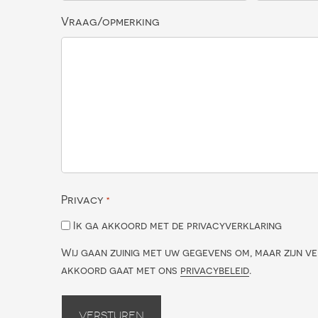
Vraag/opmerking
Privacy
*
Ik ga akkoord met de privacyverklaring
Wij gaan zuinig met uw gegevens om, maar zijn ve
akkoord gaat met ons
privacybeleid
.
Versturen