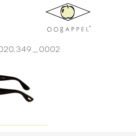
6020.349_0002