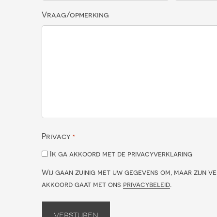
Vraag/opmerking
Privacy
*
Ik ga akkoord met de privacyverklaring
Wij gaan zuinig met uw gegevens om, maar zijn ve
akkoord gaat met ons
privacybeleid
.
Versturen