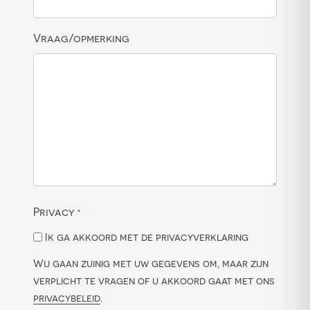
Vraag/opmerking
Privacy
*
Ik ga akkoord met de privacyverklaring
Wij gaan zuinig met uw gegevens om, maar zijn
verplicht te vragen of u akkoord gaat met ons
privacybeleid
.