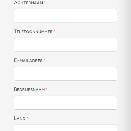
Achternaam
*
Telefoonnummer
*
E-mailadres
*
Bedrijfsnaam
*
Land
*