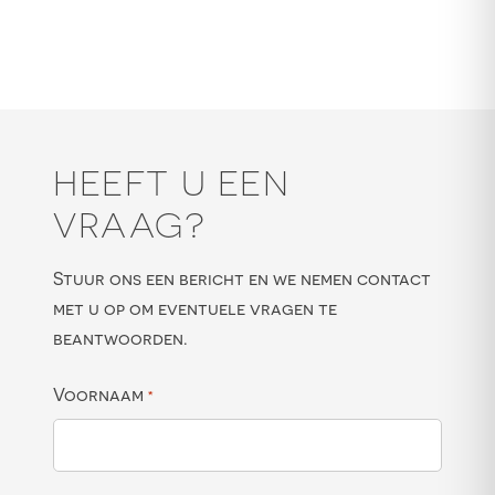
HEEFT U EEN
VRAAG?
Stuur ons een bericht en we nemen contact
met u op om eventuele vragen te
beantwoorden.
Voornaam
*