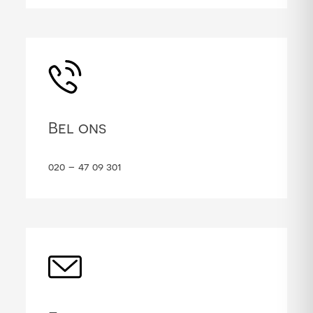
Bel ons
020 – 47 09 301