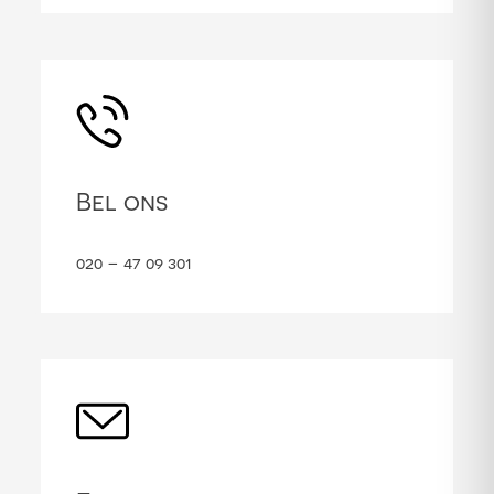
Bel ons
020 – 47 09 301