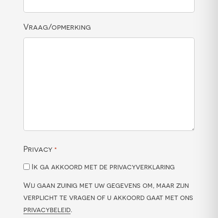
Vraag/opmerking
Privacy
*
Ik ga akkoord met de privacyverklaring
Wij gaan zuinig met uw gegevens om, maar zijn
verplicht te vragen of u akkoord gaat met ons
privacybeleid
.