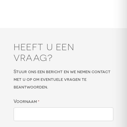
HEEFT U EEN
VRAAG?
Stuur ons een bericht en we nemen contact
met u op om eventuele vragen te
beantwoorden.
Voornaam
*