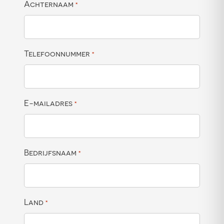
Achternaam
*
Telefoonnummer
*
E-mailadres
*
Bedrijfsnaam
*
Land
*