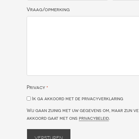
Vraag/opmerking
Privacy
*
Ik ga akkoord met de privacyverklaring
Wij gaan zuinig met uw gegevens om, maar zijn ve
akkoord gaat met ons
privacybeleid
.
Versturen