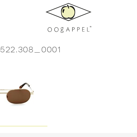
5522.308_0001