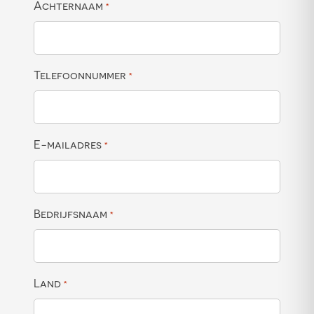
Achternaam
*
Telefoonnummer
*
E-mailadres
*
Bedrijfsnaam
*
Land
*