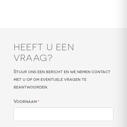
HEEFT U EEN
VRAAG?
Stuur ons een bericht en we nemen contact
met u op om eventuele vragen te
beantwoorden.
Voornaam
*