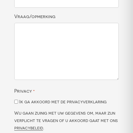
Vraag/opmerking
Privacy
*
Ik ga akkoord met de privacyverklaring
Wij gaan zuinig met uw gegevens om, maar zijn
verplicht te vragen of u akkoord gaat met ons
privacybeleid
.