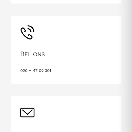
Bel ons
020 – 47 09 301