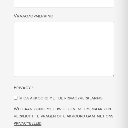
Vraag/opmerking
Privacy
*
Ik ga akkoord met de privacyverklaring
Wij gaan zuinig met uw gegevens om, maar zijn
verplicht te vragen of u akkoord gaat met ons
privacybeleid
.