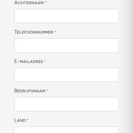
Achternaam
*
Telefoonnummer
*
E-mailadres
*
Bedrijfsnaam
*
Land
*