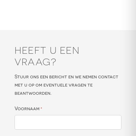
HEEFT U EEN
VRAAG?
Stuur ons een bericht en we nemen contact
met u op om eventuele vragen te
beantwoorden.
Voornaam
*