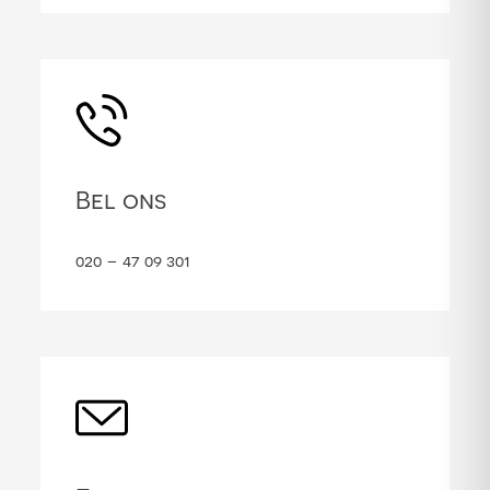
Bel ons
020 – 47 09 301