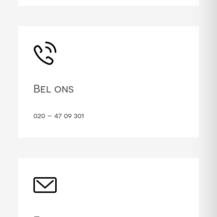
Bel ons
020 – 47 09 301