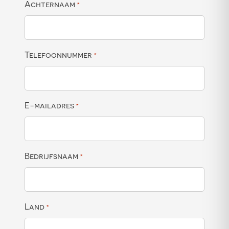
Achternaam
*
Telefoonnummer
*
E-mailadres
*
Bedrijfsnaam
*
Land
*