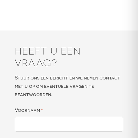
HEEFT U EEN
VRAAG?
Stuur ons een bericht en we nemen contact
met u op om eventuele vragen te
beantwoorden.
Voornaam
*