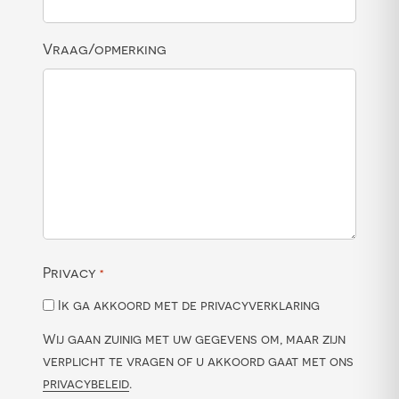
Vraag/opmerking
Privacy
*
Ik ga akkoord met de privacyverklaring
Wij gaan zuinig met uw gegevens om, maar zijn
verplicht te vragen of u akkoord gaat met ons
privacybeleid
.