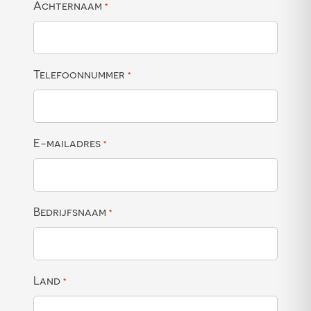
Achternaam
*
Telefoonnummer
*
E-mailadres
*
Bedrijfsnaam
*
Land
*