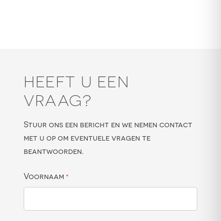
HEEFT U EEN
VRAAG?
Stuur ons een bericht en we nemen contact
met u op om eventuele vragen te
beantwoorden.
Voornaam
*