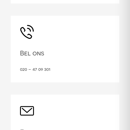
Bel ons
020 – 47 09 301