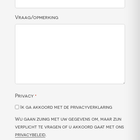
Vraag/opmerking
Privacy
*
Ik ga akkoord met de privacyverklaring
Wij gaan zuinig met uw gegevens om, maar zijn
verplicht te vragen of u akkoord gaat met ons
privacybeleid
.