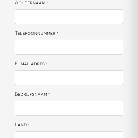
Achternaam
*
Telefoonnummer
*
E-mailadres
*
Bedrijfsnaam
*
Land
*