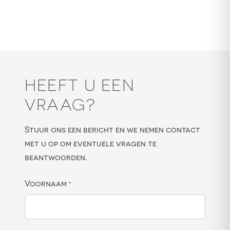
HEEFT U EEN
VRAAG?
Stuur ons een bericht en we nemen contact
met u op om eventuele vragen te
beantwoorden.
Voornaam
*