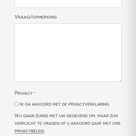
Vraag/opmerking
Privacy
*
Ik ga akkoord met de privacyverklaring
Wij gaan zuinig met uw gegevens om, maar zijn
verplicht te vragen of u akkoord gaat met ons
privacybeleid
.