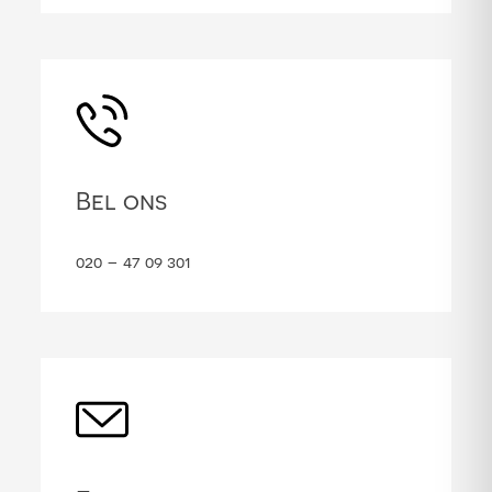
Bel ons
020 – 47 09 301