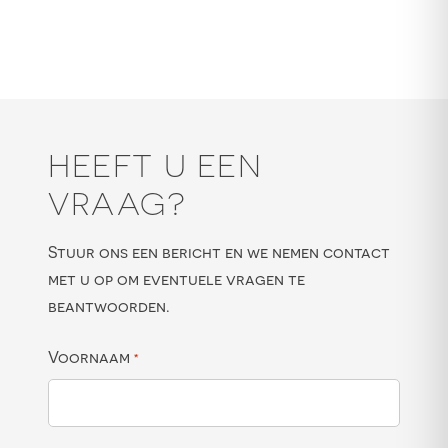
HEEFT U EEN
VRAAG?
Stuur ons een bericht en we nemen contact
met u op om eventuele vragen te
beantwoorden.
Voornaam
*