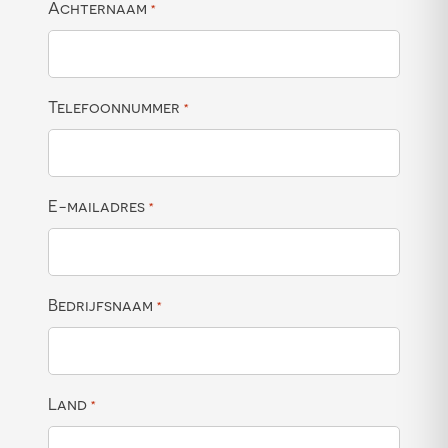
Achternaam
*
Telefoonnummer
*
E-mailadres
*
Bedrijfsnaam
*
Land
*