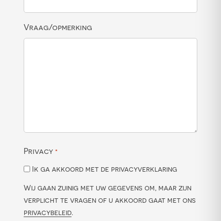
Vraag/opmerking
Privacy
*
Ik ga akkoord met de privacyverklaring
Wij gaan zuinig met uw gegevens om, maar zijn
verplicht te vragen of u akkoord gaat met ons
privacybeleid
.