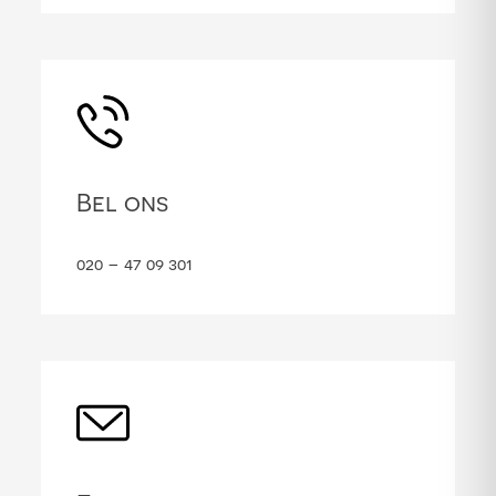
Bel ons
020 – 47 09 301