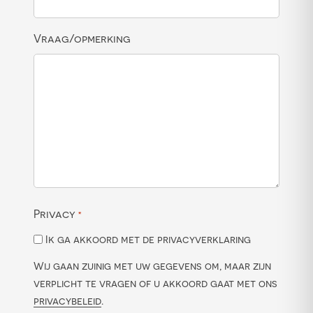
Vraag/opmerking
Privacy
*
Ik ga akkoord met de privacyverklaring
Wij gaan zuinig met uw gegevens om, maar zijn
verplicht te vragen of u akkoord gaat met ons
privacybeleid
.