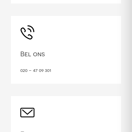
Bel ons
020 – 47 09 301