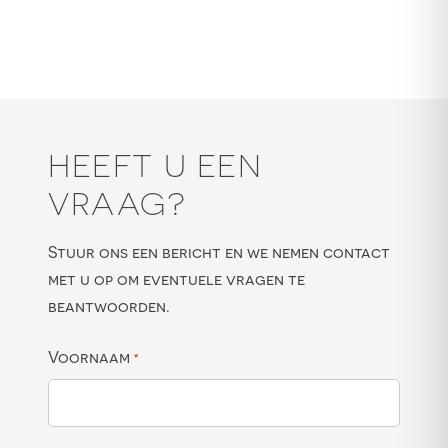
HEEFT U EEN
VRAAG?
Stuur ons een bericht en we nemen contact
met u op om eventuele vragen te
beantwoorden.
Voornaam
*