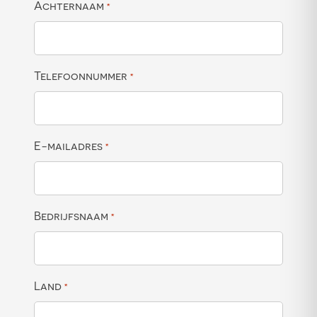
Achternaam
*
Telefoonnummer
*
E-mailadres
*
Bedrijfsnaam
*
Land
*