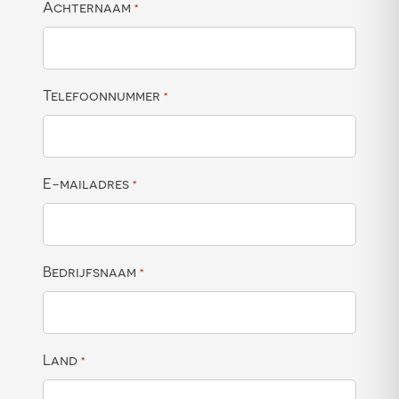
Achternaam
*
Telefoonnummer
*
E-mailadres
*
Bedrijfsnaam
*
Land
*