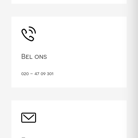
Bel ons
020 – 47 09 301