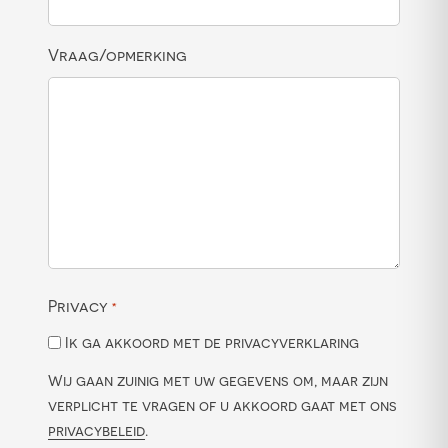
Vraag/opmerking
Privacy
*
Ik ga akkoord met de privacyverklaring
Wij gaan zuinig met uw gegevens om, maar zijn
verplicht te vragen of u akkoord gaat met ons
privacybeleid
.