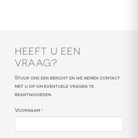
HEEFT U EEN
VRAAG?
Stuur ons een bericht en we nemen contact
met u op om eventuele vragen te
beantwoorden.
Voornaam
*