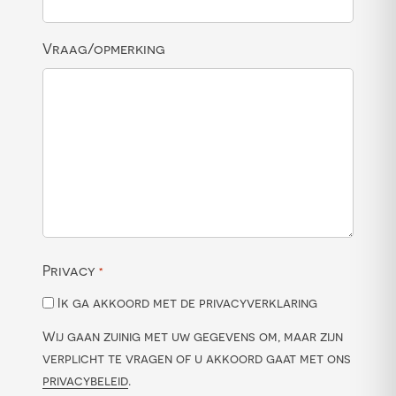
Vraag/opmerking
Privacy
*
Ik ga akkoord met de privacyverklaring
Wij gaan zuinig met uw gegevens om, maar zijn
verplicht te vragen of u akkoord gaat met ons
privacybeleid
.