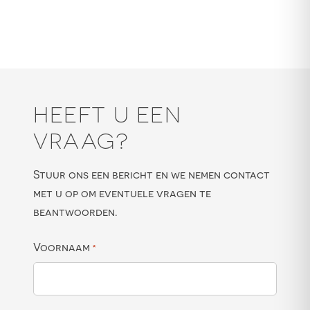
HEEFT U EEN
VRAAG?
Stuur ons een bericht en we nemen contact
met u op om eventuele vragen te
beantwoorden.
Voornaam
*