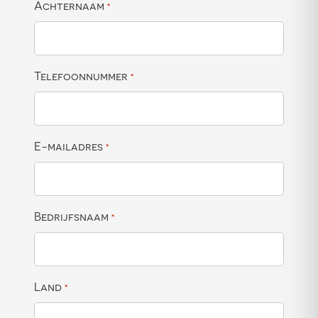
Achternaam
*
Telefoonnummer
*
E-mailadres
*
Bedrijfsnaam
*
Land
*