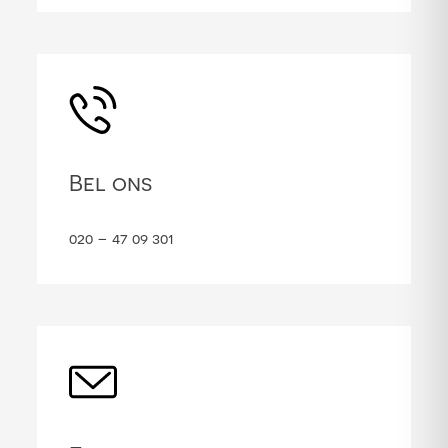
Bel ons
020 – 47 09 301