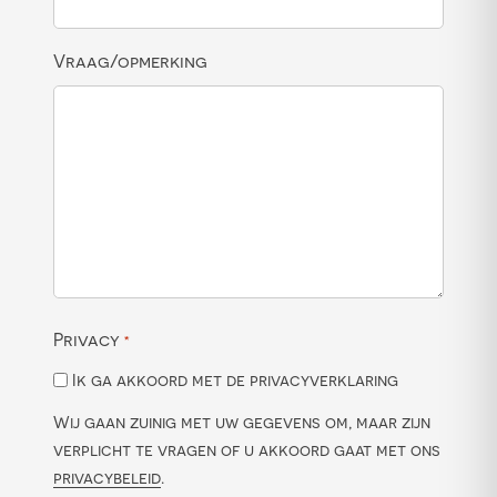
Vraag/opmerking
Privacy
*
Ik ga akkoord met de privacyverklaring
Wij gaan zuinig met uw gegevens om, maar zijn
verplicht te vragen of u akkoord gaat met ons
privacybeleid
.