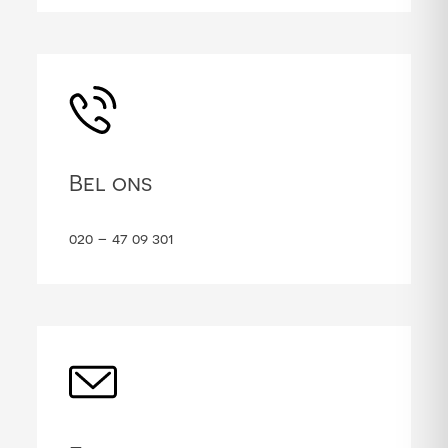
Bel ons
020 – 47 09 301