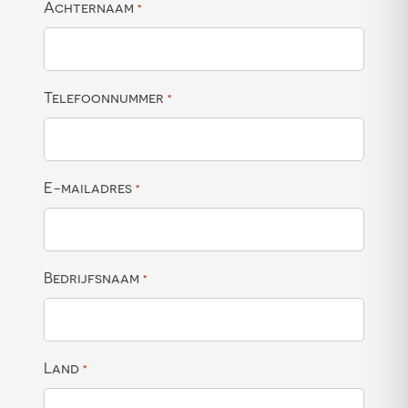
Achternaam
*
Telefoonnummer
*
E-mailadres
*
Bedrijfsnaam
*
Land
*