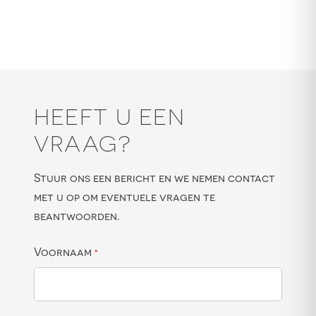
HEEFT U EEN
VRAAG?
Stuur ons een bericht en we nemen contact
met u op om eventuele vragen te
beantwoorden.
Voornaam
*