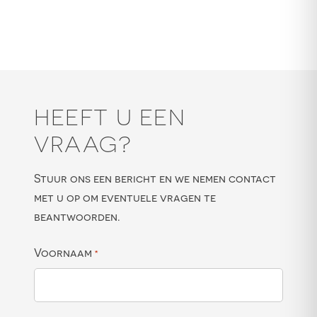
HEEFT U EEN
VRAAG?
Stuur ons een bericht en we nemen contact
met u op om eventuele vragen te
beantwoorden.
Voornaam
*