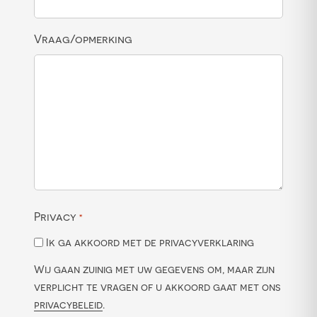
Vraag/opmerking
Privacy
*
Ik ga akkoord met de privacyverklaring
Wij gaan zuinig met uw gegevens om, maar zijn
verplicht te vragen of u akkoord gaat met ons
privacybeleid
.