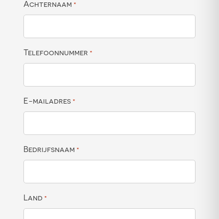
Achternaam
*
Telefoonnummer
*
E-mailadres
*
Bedrijfsnaam
*
Land
*