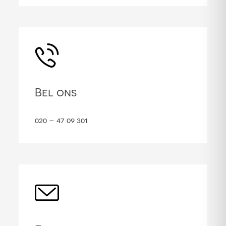
Bel ons
020 – 47 09 301