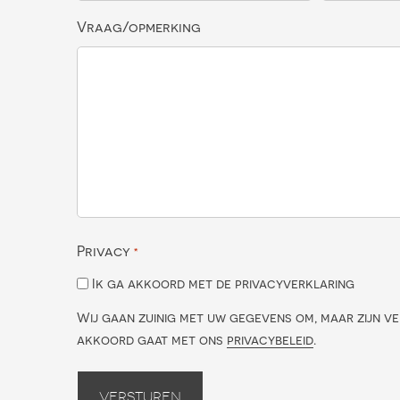
Vraag/opmerking
Privacy
*
Ik ga akkoord met de privacyverklaring
Wij gaan zuinig met uw gegevens om, maar zijn ve
akkoord gaat met ons
privacybeleid
.
Versturen