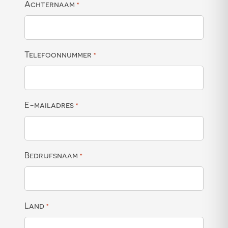
Achternaam
*
Telefoonnummer
*
E-mailadres
*
Bedrijfsnaam
*
Land
*