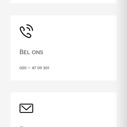
Bel ons
020 – 47 09 301