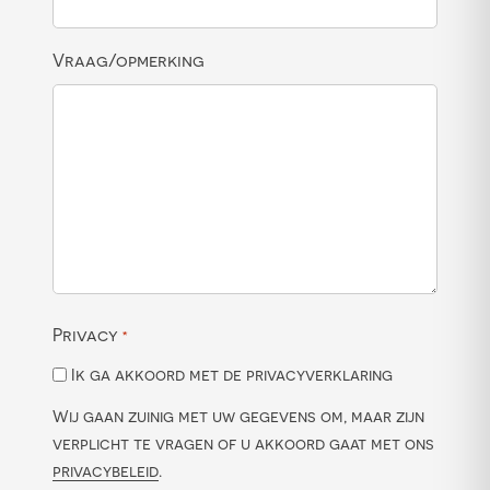
Vraag/opmerking
Privacy
*
Ik ga akkoord met de privacyverklaring
Wij gaan zuinig met uw gegevens om, maar zijn
verplicht te vragen of u akkoord gaat met ons
privacybeleid
.