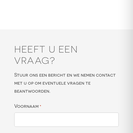
HEEFT U EEN
VRAAG?
Stuur ons een bericht en we nemen contact
met u op om eventuele vragen te
beantwoorden.
Voornaam
*