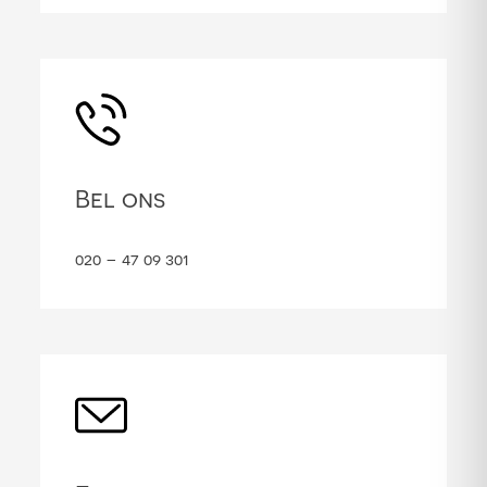
Bel ons
020 – 47 09 301