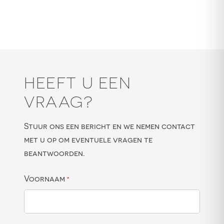
HEEFT U EEN
VRAAG?
Stuur ons een bericht en we nemen contact
met u op om eventuele vragen te
beantwoorden.
Voornaam
*