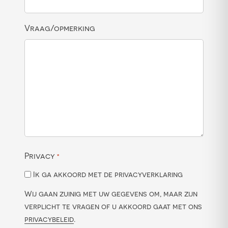
Vraag/opmerking
Privacy
*
Ik ga akkoord met de privacyverklaring
Wij gaan zuinig met uw gegevens om, maar zijn
verplicht te vragen of u akkoord gaat met ons
privacybeleid
.