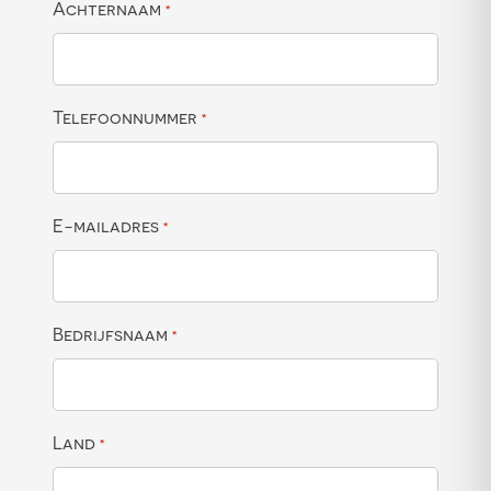
Achternaam
*
Telefoonnummer
*
E-mailadres
*
Bedrijfsnaam
*
Land
*