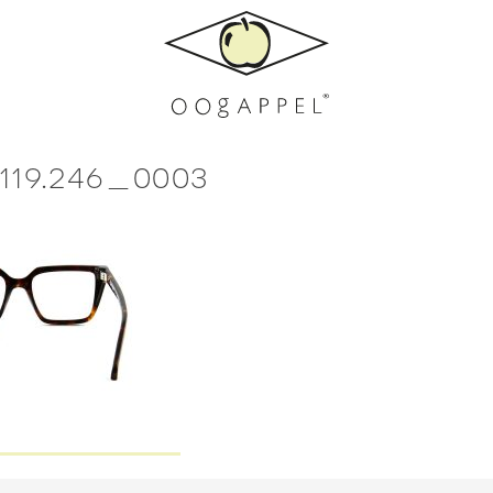
5119.246_0003