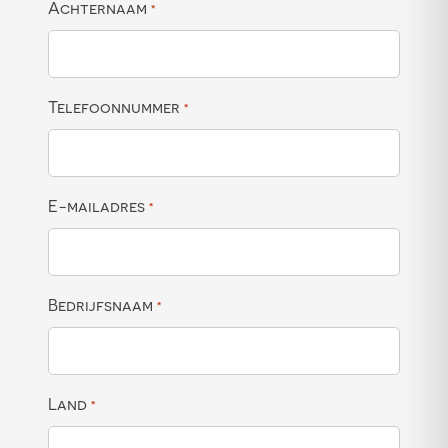
Achternaam
*
Telefoonnummer
*
E-mailadres
*
Bedrijfsnaam
*
Land
*