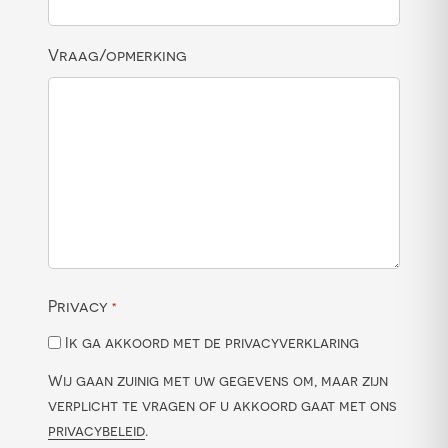
Vraag/opmerking
Privacy
*
Ik ga akkoord met de privacyverklaring
Wij gaan zuinig met uw gegevens om, maar zijn
verplicht te vragen of u akkoord gaat met ons
privacybeleid
.