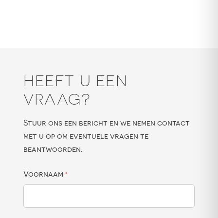
HEEFT U EEN
VRAAG?
Stuur ons een bericht en we nemen contact
met u op om eventuele vragen te
beantwoorden.
Voornaam
*