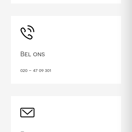
Bel ons
020 – 47 09 301