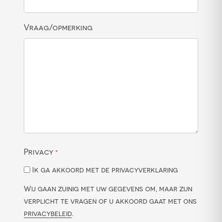
Vraag/opmerking
Privacy
*
Ik ga akkoord met de privacyverklaring
Wij gaan zuinig met uw gegevens om, maar zijn
verplicht te vragen of u akkoord gaat met ons
privacybeleid
.