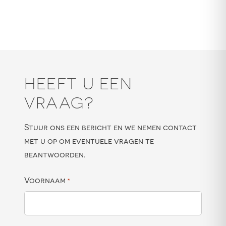
HEEFT U EEN
VRAAG?
Stuur ons een bericht en we nemen contact
met u op om eventuele vragen te
beantwoorden.
Voornaam
*