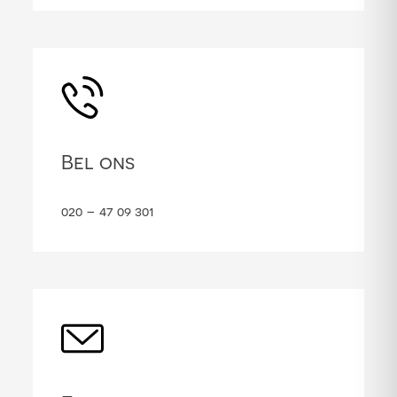
Bel ons
020 – 47 09 301