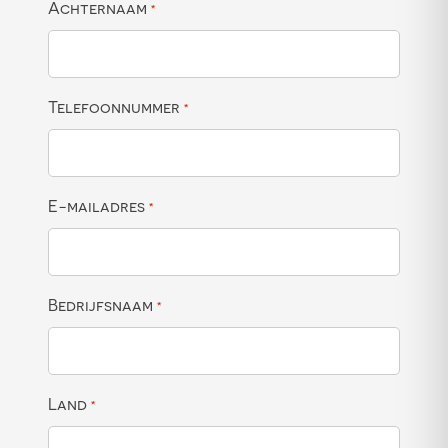
Achternaam
*
Telefoonnummer
*
E-mailadres
*
Bedrijfsnaam
*
Land
*