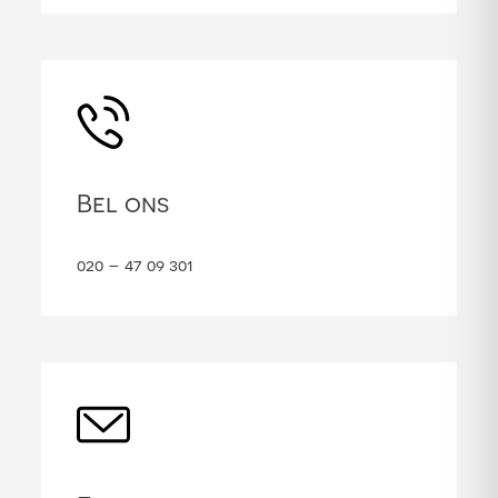
Bel ons
020 – 47 09 301