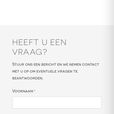
HEEFT U EEN
VRAAG?
Stuur ons een bericht en we nemen contact
met u op om eventuele vragen te
beantwoorden.
Voornaam
*