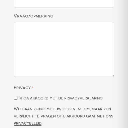
Vraag/opmerking
Privacy
*
Ik ga akkoord met de privacyverklaring
Wij gaan zuinig met uw gegevens om, maar zijn
verplicht te vragen of u akkoord gaat met ons
privacybeleid
.