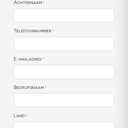
Achternaam
*
Telefoonnummer
*
E-mailadres
*
Bedrijfsnaam
*
Land
*