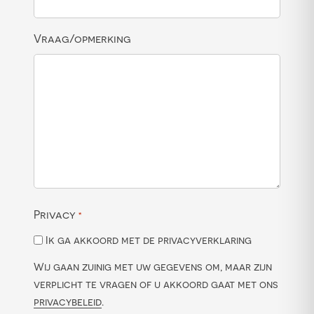
Vraag/opmerking
Privacy
*
Ik ga akkoord met de privacyverklaring
Wij gaan zuinig met uw gegevens om, maar zijn
verplicht te vragen of u akkoord gaat met ons
privacybeleid
.