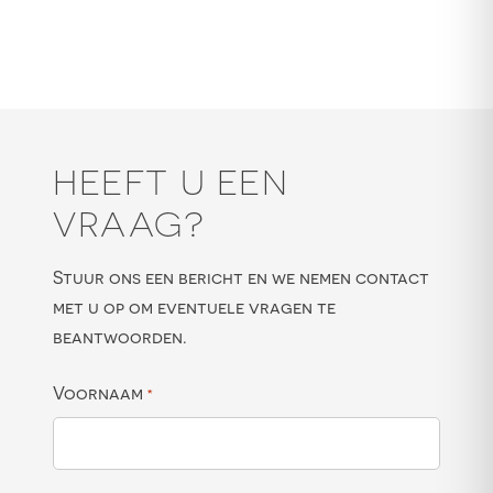
HEEFT U EEN
VRAAG?
Stuur ons een bericht en we nemen contact
met u op om eventuele vragen te
beantwoorden.
Voornaam
*