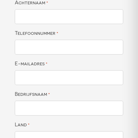
Achternaam
*
Telefoonnummer
*
E-mailadres
*
Bedrijfsnaam
*
Land
*