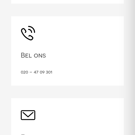
Bel ons
020 – 47 09 301