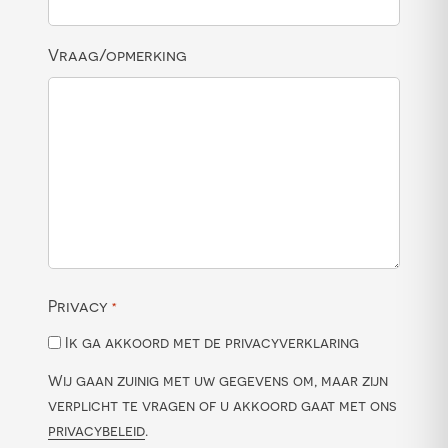
Vraag/opmerking
Privacy
*
Ik ga akkoord met de privacyverklaring
Wij gaan zuinig met uw gegevens om, maar zijn
verplicht te vragen of u akkoord gaat met ons
privacybeleid
.