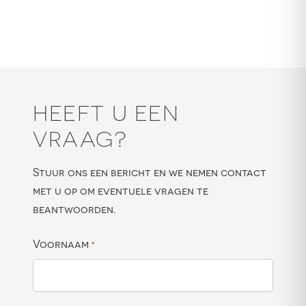
HEEFT U EEN
VRAAG?
Stuur ons een bericht en we nemen contact
met u op om eventuele vragen te
beantwoorden.
Voornaam
*