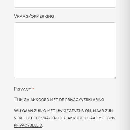
Vraag/opmerking
Privacy
*
Ik ga akkoord met de privacyverklaring
Wij gaan zuinig met uw gegevens om, maar zijn
verplicht te vragen of u akkoord gaat met ons
privacybeleid
.