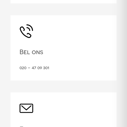
Bel ons
020 – 47 09 301