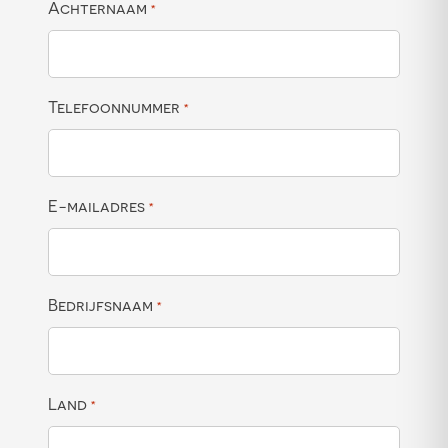
Achternaam
*
Telefoonnummer
*
E-mailadres
*
Bedrijfsnaam
*
Land
*