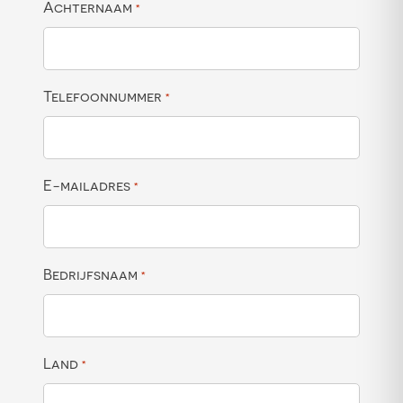
Achternaam
*
Telefoonnummer
*
E-mailadres
*
Bedrijfsnaam
*
Land
*