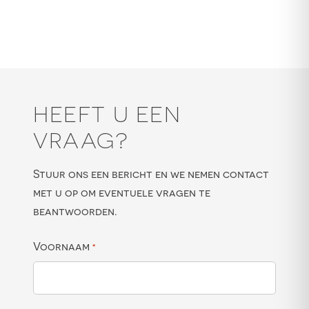
HEEFT U EEN
VRAAG?
Stuur ons een bericht en we nemen contact
met u op om eventuele vragen te
beantwoorden.
Voornaam
*