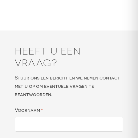
HEEFT U EEN
VRAAG?
Stuur ons een bericht en we nemen contact
met u op om eventuele vragen te
beantwoorden.
Voornaam
*