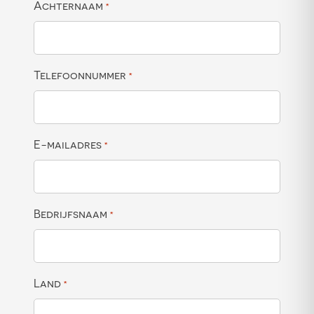
Achternaam
*
Telefoonnummer
*
E-mailadres
*
Bedrijfsnaam
*
Land
*