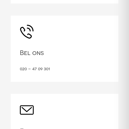
Bel ons
020 – 47 09 301