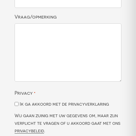
Vraag/opmerking
Privacy
*
Ik ga akkoord met de privacyverklaring
Wij gaan zuinig met uw gegevens om, maar zijn
verplicht te vragen of u akkoord gaat met ons
privacybeleid
.