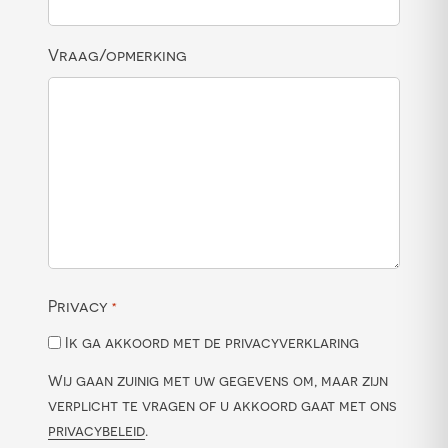
Vraag/opmerking
Privacy
*
Ik ga akkoord met de privacyverklaring
Wij gaan zuinig met uw gegevens om, maar zijn
verplicht te vragen of u akkoord gaat met ons
privacybeleid
.