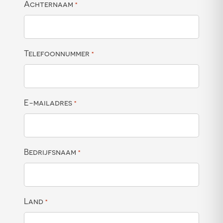
Achternaam
*
Telefoonnummer
*
E-mailadres
*
Bedrijfsnaam
*
Land
*