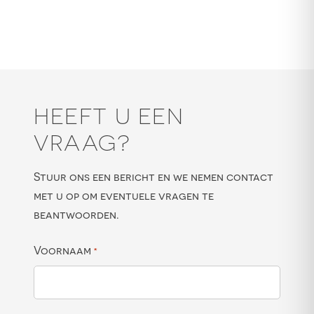
HEEFT U EEN
VRAAG?
Stuur ons een bericht en we nemen contact
met u op om eventuele vragen te
beantwoorden.
Voornaam
*