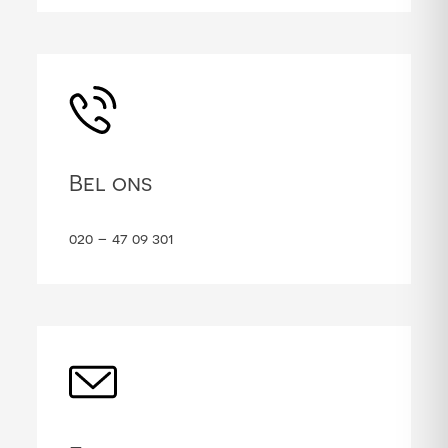
Bel ons
020 – 47 09 301